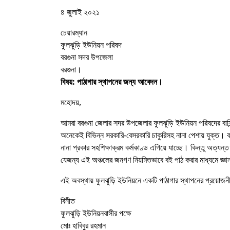
৪ জুলাই ২০২১
চেয়ারম্যান
ফুলঝুড়ি ইউনিয়ন পরিষদ
বরগুনা সদর উপজেলা
বরগুনা।
বিষয়: পাঠাগার স্থাপনের জন্য আবেদন।
মহােদয়,
আমরা বরগুনা জেলার সদর উপজেলার ফুলঝুড়ি ইউনিয়ন পরিষদের বাসি
অনেকেই বিভিন্ন সরকারি-বেসরকারি চাকুরিসহ নানা পেশায় যুক্ত। ব
নানা প্রকার সহশিক্ষাক্রম কর্মকাণ্ড এগিয়ে যাচ্ছে। কিন্তু অত্যন
যেজন্য এই অঞ্চলের জনগণ নিয়মিতভাবে বই পাঠ করার মাধ্যমে জ্ঞান
এই অবস্থায় ফুলঝুড়ি ইউনিয়নে একটি পাঠাগার স্থাপনের প্রয়ােজ
বিনীত
ফুলঝুড়ি ইউনিয়নবাসীর পক্ষে
মােঃ হাবিবুর রহমান