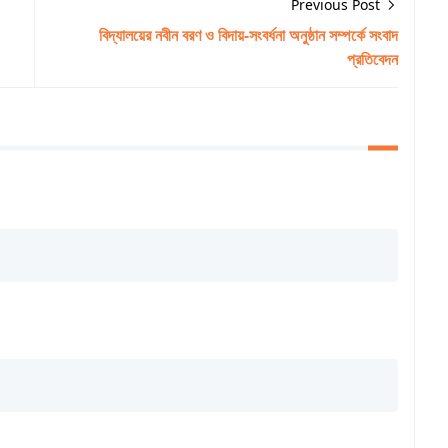
Previous Post
বিদ্যালয়ের নবীন বরণ ও বিদায়-সংবর্ধনা অনুষ্ঠান সম্পর্কে সংবাদ
প্রতিবেদন