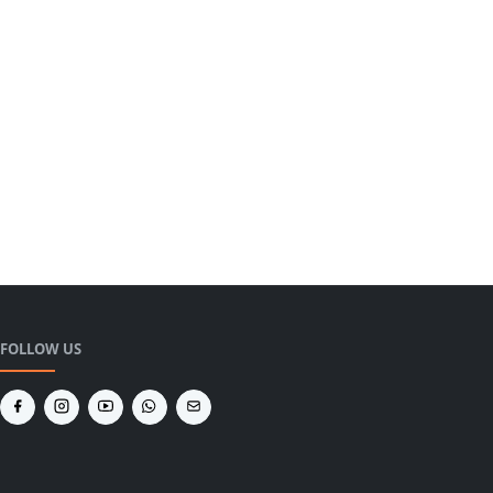
FOLLOW US