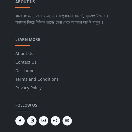
ABOUT US
বাংলা ব্যাকরণ, বাংলা রচনা, ভাব-সম্প্রসারণ, সারমর্ম, ক্ষুদেগল্প লিখন সহ
অন্যান্য বিষয়ে বিভিন্ন ধরনের লেখা পেতে আমাদের সাথেই থাকুন ।
LEARN MORE
About Us
Contact Us
Disclaimer
Terms and Conditions
Privacy Policy
FOLLOW US