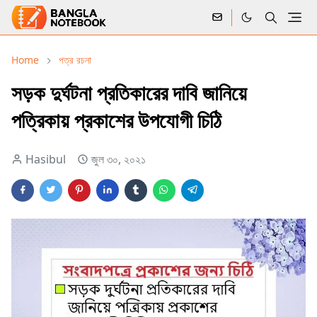
Home
পত্র রচনা
সড়ক দুর্ঘটনা প্রতিকারের দাবি জানিয়ে
পত্রিকায় প্রকাশের উপযােগী চিঠি
Hasibul
জুল ৩০, ২০২১