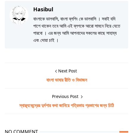
Hasibul
বাংলাকে ভালবাসি, বাংলা ব্লগিং কে ভালবাসি । সবাই যদি
পাশে থাকেন তবে আমি এই ব্লগকে আরো সামনে নিয়ে যেতে
পারবো । এর জন্য আমি আপনাদের সকলের কাছে সাহায্য
এবং দোয়া চাই ।
Next Post
বাংলা ভাষার রীতি ও বিভাজন
Previous Post
স্বাস্থ্যকেন্দ্রের দুর্দশার কথা জানিয়ে পত্রিকায় প্রকাশের জন্য চিঠি
NO COMMENT