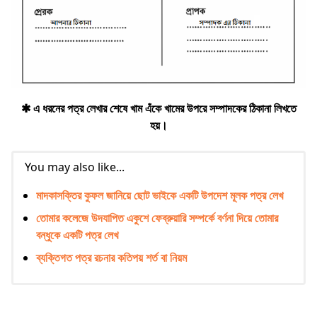
✱ এ ধরনের পত্র লেখার শেষে খাম এঁকে খামের উপরে সম্পাদকের ঠিকানা লিখতে
হয়।
You may also like...
মাদকাসক্তির কুফল জানিয়ে ছোট ভাইকে একটি উপদেশ মূলক পত্র লেখ
তোমার কলেজে উদযাপিত একুশে ফেব্রুয়ারি সম্পর্কে বর্ণনা দিয়ে তোমার
বন্ধুকে একটি পত্র লেখ
ব্যক্তিগত পত্র রচনার কতিপয় শর্ত বা নিয়ম