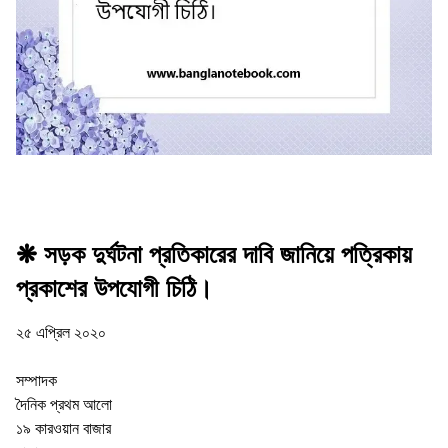
❋ সড়ক দুর্ঘটনা প্রতিকারের দাবি জানিয়ে পত্রিকায়
প্রকাশের উপযােগী চিঠি।
২৫ এপ্রিল ২০২০
সম্পাদক
দৈনিক প্রথম আলাে
১৯ কারওয়ান বাজার